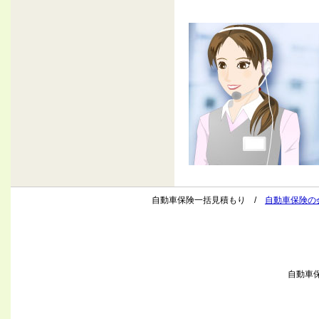
自動車保険一括見積もり /
自動車保険の
自動車