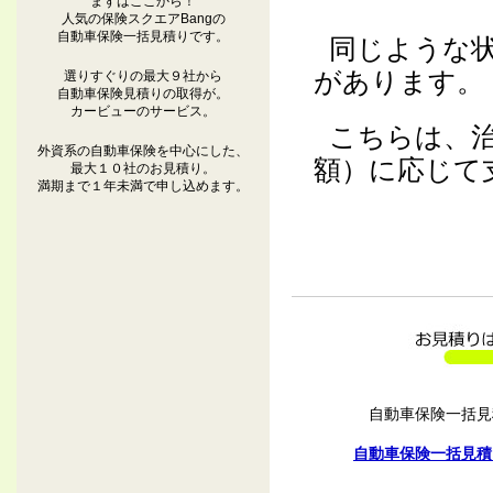
まずはここから！
人気の保険スクエアBangの
自動車保険一括見積りです。
同じような
があります。
選りすぐりの最大９社から
自動車保険見積りの取得が。
カービューのサービス。
こちらは、
外資系の自動車保険を中心にした、
額）に応じて
最大１０社のお見積り。
満期まで１年未満で申し込めます。
自動車保険一括見
自動車保険一括見積