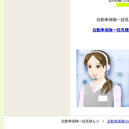
自動車保険一括見
自動車保険一括見積
自動車保険一括見積もり /
自動車保険の