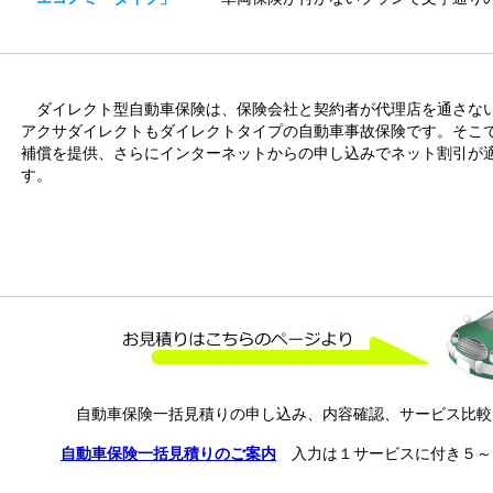
ダイレクト型自動車保険は、保険会社と契約者が代理店を通さな
アクサダイレクトもダイレクトタイプの自動車事故保険です。そこ
補償を提供、さらにインターネットからの申し込みでネット割引が
す。
自動車保険一括見積りの申し込み、内容確認、サービス比較
自動車保険一括見積りのご案内
入力は１サービスに付き５～