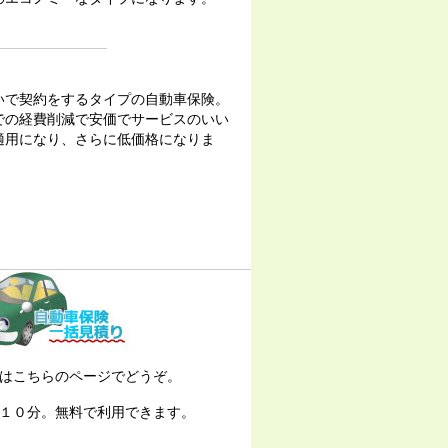
いで契約をするタイプの自動車保険。
での経費削減で安価でサービスのいい
適用になり、さらに低価格になりま
はこちらのページでどうぞ。
１０分。無料で利用できます。