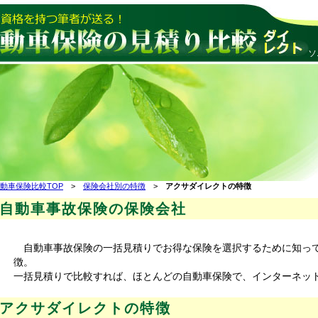
ソ
動車保険比較TOP
>
保険会社別の特徴
>
アクサダイレクトの特徴
自動車事故保険の保険会社
自動車事故保険の一括見積りでお得な保険を選択するために知っ
徴。
一括見積りで比較すれば、ほとんどの自動車保険で、インターネッ
アクサダイレクトの特徴